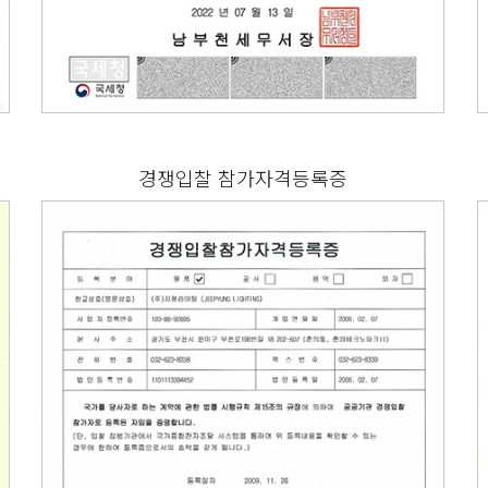
경쟁입찰 참가자격등록증