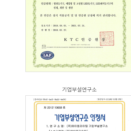
기업부설연구소