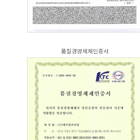
품질경영체제인증서