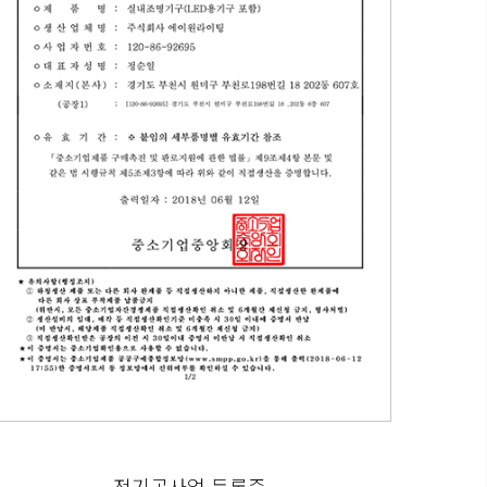
전기공사업 등록증