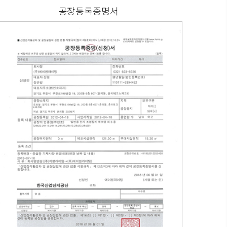
공장등록증명서