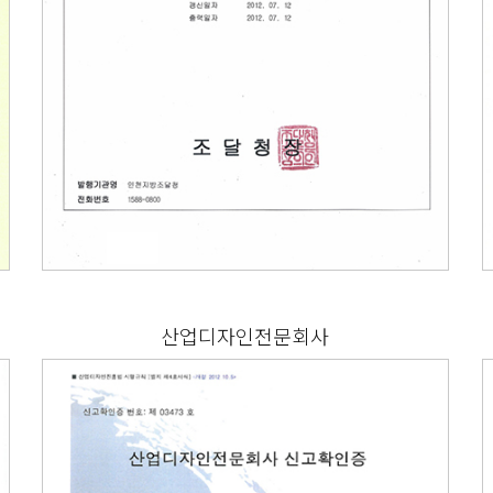
산업디자인전문회사