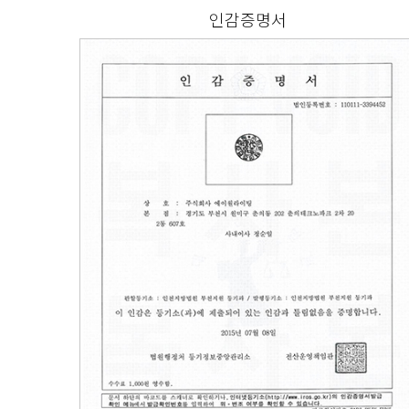
인감증명서