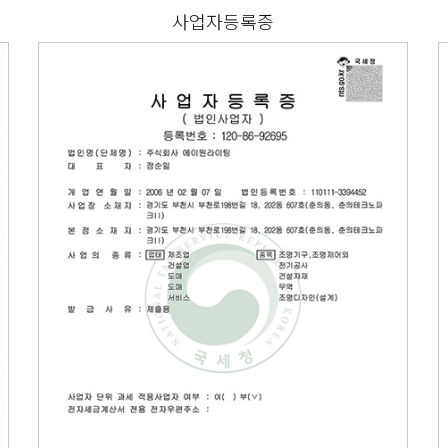
사업자등록증