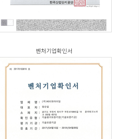
벤처기업확인서